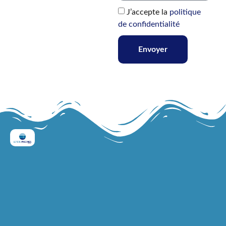
J’accepte la
politique
de confidentialité
Envoyer