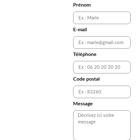
Prénom
E-mail
Téléphone
Code postal
Message