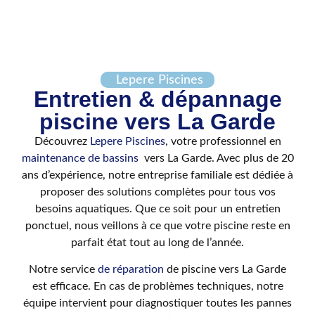
Lepere Piscines
Entretien & dépannage
piscine vers La Garde
Découvrez
Lepere Piscines
, votre
professionnel en
maintenance de bassins
vers La Garde. Avec plus de 20
ans d’expérience, notre entreprise familiale est dédiée à
proposer des solutions complètes pour tous vos
besoins aquatiques. Que ce soit pour un entretien
ponctuel, nous veillons à ce que votre piscine reste en
parfait état tout au long de l’année.
Notre service
de réparation
de piscine vers La Garde
est efficace. En cas de problèmes techniques, notre
équipe intervient pour diagnostiquer toutes les pannes