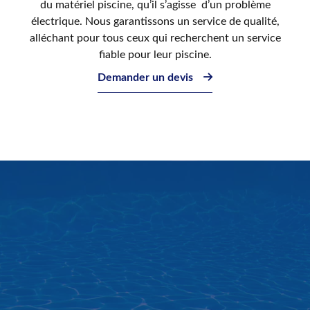
du matériel piscine, qu’il s’agisse d’un problème
électrique. Nous garantissons un service de qualité,
alléchant pour tous ceux qui recherchent un service
fiable pour leur piscine.
Demander un devis