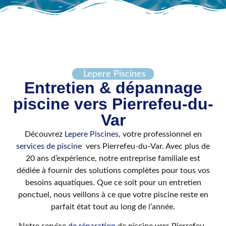
Lepere Piscines
Entretien & dépannage
piscine vers Pierrefeu-du-
Var
Découvrez
Lepere Piscines
, votre
professionnel en
services de piscine
vers Pierrefeu-du-Var. Avec plus de
20 ans d’expérience, notre entreprise familiale est
dédiée à fournir des solutions complètes pour tous vos
besoins aquatiques. Que ce soit pour un entretien
ponctuel, nous veillons à ce que votre piscine reste en
parfait état tout au long de l’année.