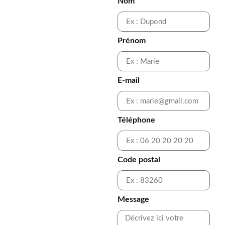
Nom
Prénom
E-mail
Téléphone
Code postal
Message