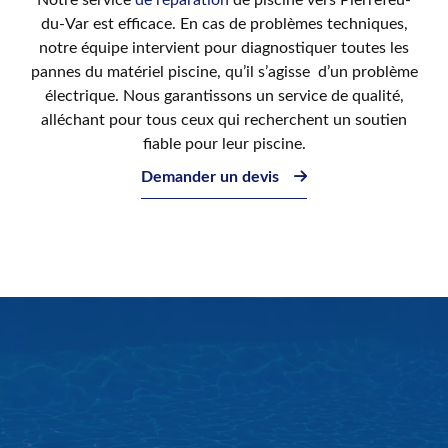
Notre service
de réparation
de piscine vers Pierrefeu-
du-Var est efficace. En cas de problèmes techniques,
notre équipe intervient pour diagnostiquer toutes les
pannes du matériel piscine, qu’il s’agisse d’un problème
électrique. Nous garantissons un service de qualité,
alléchant pour tous ceux qui recherchent un soutien
fiable pour leur piscine.
Demander un devis