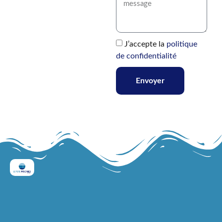
J’accepte la
politique
de confidentialité
Envoyer