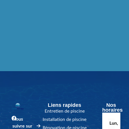
Liens rapides
Nos
horaires
Entretien de piscine
Nous
Installation de piscine
Lun,
suivre sur
Rénovation de piscine