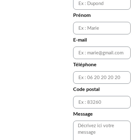
Prénom
E-mail
Téléphone
Code postal
Message