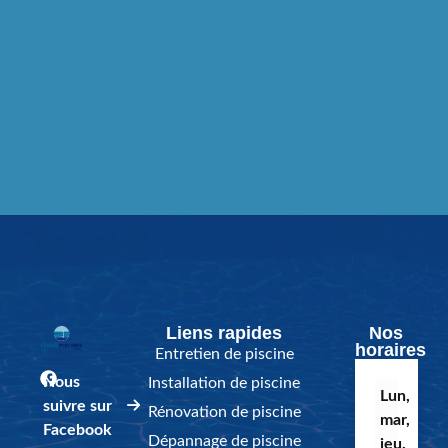
Liens rapides
Nos
horaires
Entretien de piscine
Nous
Installation de piscine
Lun,
suivre sur
Rénovation de piscine
mar,
Facebook
Dépannage de piscine
jeu,