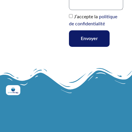
J’accepte la
politique
de confidentialité
Envoyer