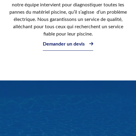
notre équipe intervient pour diagnostiquer toutes les
pannes du matériel piscine, qu’il s’agisse d’un problème
électrique. Nous garantissons un service de qualité,
alléchant pour tous ceux qui recherchent un service
fiable pour leur piscine.
Demander un devis