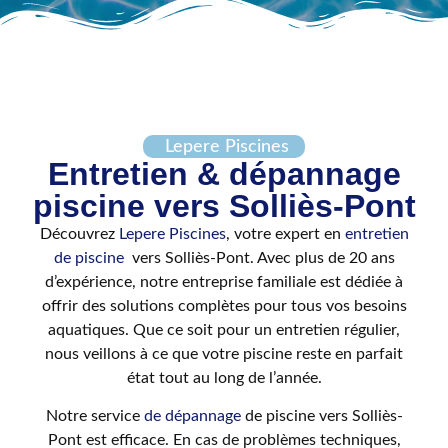
Lepere Piscines
Entretien & dépannage
piscine vers Solliès-Pont
Découvrez
Lepere Piscines
, votre expert en
entretien
de piscine
vers Solliès-Pont. Avec plus de 20 ans
d’expérience, notre entreprise familiale est dédiée à
offrir des solutions complètes pour tous vos besoins
aquatiques. Que ce soit pour un entretien régulier,
nous veillons à ce que votre piscine reste en parfait
état tout au long de l’année.
Notre service
de dépannage
de piscine vers Solliès-
Pont est efficace. En cas de problèmes techniques,