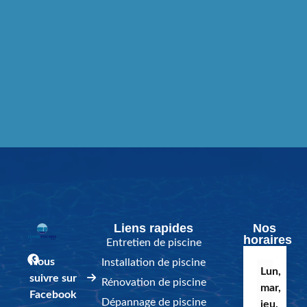
Liens rapides
Nos
horaires
Entretien de piscine
Nous
Installation de piscine
Lun,
suivre sur
Rénovation de piscine
mar,
Facebook
Dépannage de piscine
jeu,