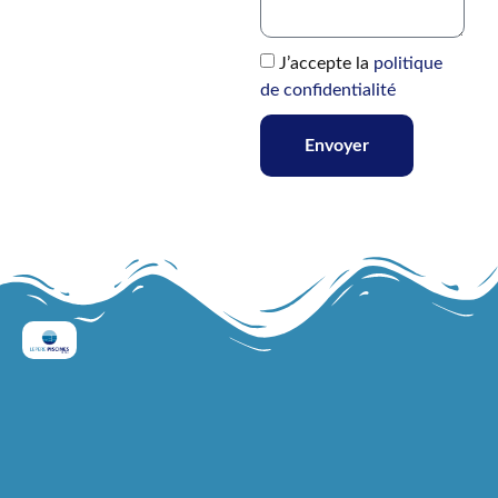
J’accepte la
politique
de confidentialité
Envoyer