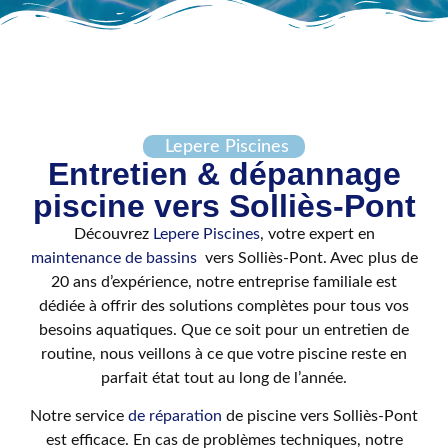
Lepere Piscines
Entretien & dépannage
piscine vers Solliès-Pont
Découvrez
Lepere Piscines
, votre expert en
maintenance de bassins
vers Solliès-Pont. Avec plus de
20 ans d’expérience, notre entreprise familiale est
dédiée à offrir des solutions complètes pour tous vos
besoins aquatiques. Que ce soit pour un entretien de
routine, nous veillons à ce que votre piscine reste en
parfait état tout au long de l’année.
Notre service
de réparation
de piscine vers Solliès-Pont
est efficace. En cas de problèmes techniques, notre