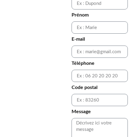
Prénom
E-mail
Téléphone
Code postal
Message