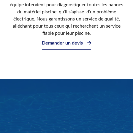
équipe intervient pour diagnostiquer toutes les pannes
du matériel piscine, qu’il s’agisse d’un problème
électrique. Nous garantissons un service de qualité,
alléchant pour tous ceux qui recherchent un service
fiable pour leur piscine.
Demander un devis