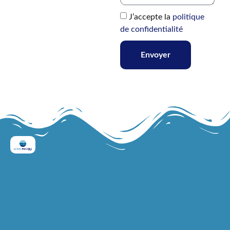
J’accepte la
politique
de confidentialité
Envoyer