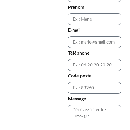
Prénom
E-mail
Téléphone
Code postal
Message