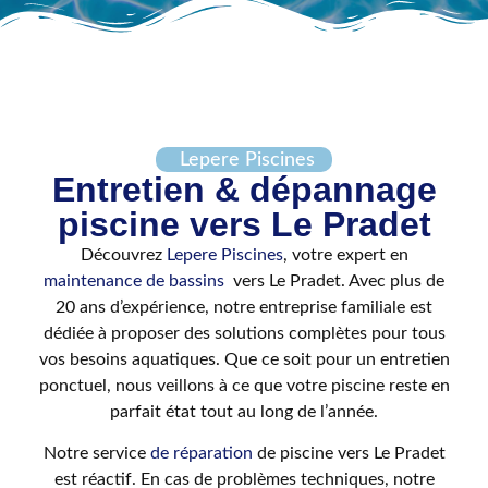
Lepere Piscines
Entretien & dépannage
piscine vers Le Pradet
Découvrez
Lepere Piscines
, votre expert en
maintenance de bassins
vers Le Pradet. Avec plus de
20 ans d’expérience, notre entreprise familiale est
dédiée à proposer des solutions complètes pour tous
vos besoins aquatiques. Que ce soit pour un entretien
ponctuel, nous veillons à ce que votre piscine reste en
parfait état tout au long de l’année.
Notre service
de réparation
de piscine vers Le Pradet
est réactif. En cas de problèmes techniques, notre