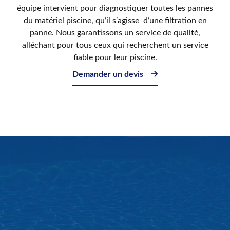
équipe intervient pour diagnostiquer toutes les pannes
du matériel piscine, qu’il s’agisse d’une filtration en
panne. Nous garantissons un service de qualité,
alléchant pour tous ceux qui recherchent un service
fiable pour leur piscine.
Demander un devis